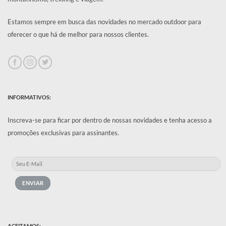
Estamos sempre em busca das novidades no mercado outdoor para
oferecer o que há de melhor para nossos clientes.
INFORMATIVOS:
Inscreva-se para ficar por dentro de nossas novidades e tenha acesso a
promoções exclusivas para assinantes.
ACEITAMOS: