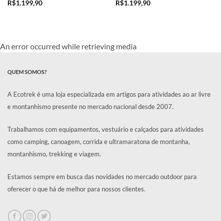
R$
1.199,90
R$
1.199,90
An error occurred while retrieving media
QUEM SOMOS?
A Ecotrek é uma loja especializada em artigos para atividades ao ar livre
e montanhismo presente no mercado nacional desde 2007.
Trabalhamos com equipamentos, vestuário e calçados para atividades
como camping, canoagem, corrida e ultramaratona de montanha,
montanhismo, trekking e viagem.
Estamos sempre em busca das novidades no mercado outdoor para
oferecer o que há de melhor para nossos clientes.