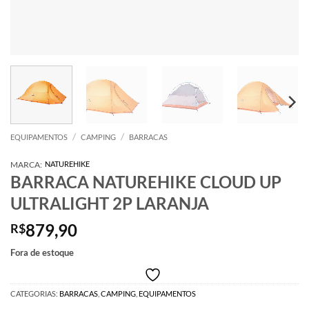
/
/
EQUIPAMENTOS
CAMPING
BARRACAS
MARCA:
NATUREHIKE
BARRACA NATUREHIKE CLOUD UP
ULTRALIGHT 2P LARANJA
879,90
R$
Fora de estoque
CATEGORIAS:
BARRACAS
,
CAMPING
,
EQUIPAMENTOS