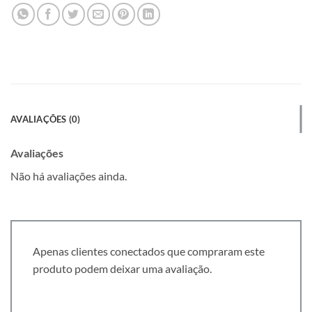
AVALIAÇÕES (0)
Avaliações
Não há avaliações ainda.
Apenas clientes conectados que compraram este
produto podem deixar uma avaliação.