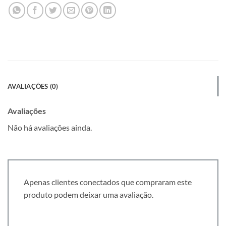
AVALIAÇÕES (0)
Avaliações
Não há avaliações ainda.
Apenas clientes conectados que compraram este
produto podem deixar uma avaliação.