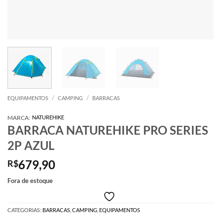
/
/
EQUIPAMENTOS
CAMPING
BARRACAS
MARCA:
NATUREHIKE
BARRACA NATUREHIKE PRO SERIES
2P AZUL
679,90
R$
Fora de estoque
CATEGORIAS:
BARRACAS
,
CAMPING
,
EQUIPAMENTOS