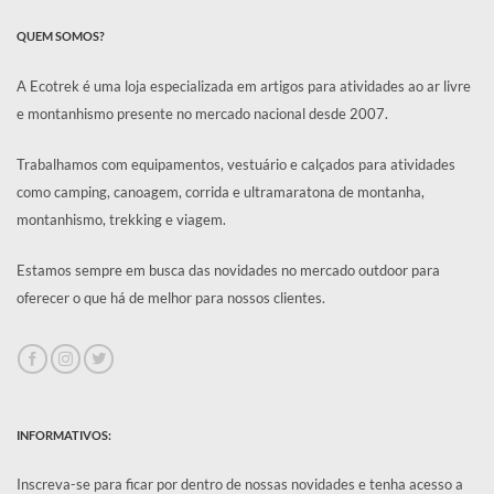
QUEM SOMOS?
A Ecotrek é uma loja especializada em artigos para atividades ao ar livre
e montanhismo presente no mercado nacional desde 2007.
Trabalhamos com equipamentos, vestuário e calçados para atividades
como camping, canoagem, corrida e ultramaratona de montanha,
montanhismo, trekking e viagem.
Estamos sempre em busca das novidades no mercado outdoor para
oferecer o que há de melhor para nossos clientes.
INFORMATIVOS:
Inscreva-se para ficar por dentro de nossas novidades e tenha acesso a