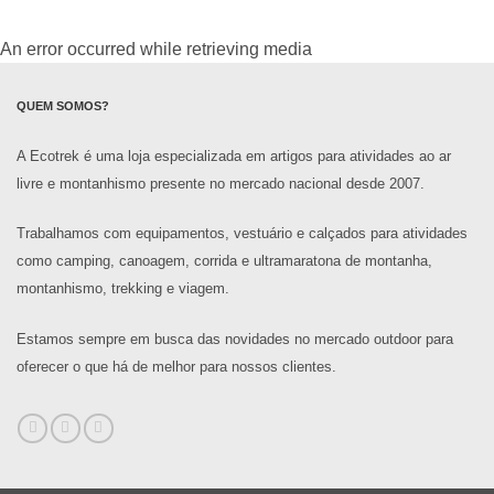
An error occurred while retrieving media
QUEM SOMOS?
A Ecotrek é uma loja especializada em artigos para atividades ao ar
livre e montanhismo presente no mercado nacional desde 2007.
Trabalhamos com equipamentos, vestuário e calçados para atividades
como camping, canoagem, corrida e ultramaratona de montanha,
montanhismo, trekking e viagem.
Estamos sempre em busca das novidades no mercado outdoor para
oferecer o que há de melhor para nossos clientes.