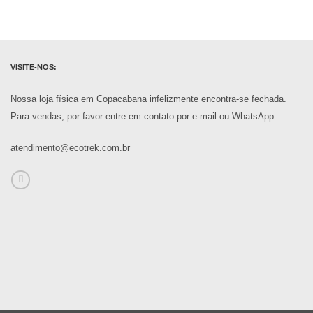
VISITE-NOS:
Nossa loja física em Copacabana infelizmente encontra-se fechada.
Para vendas, por favor entre em contato por e-mail ou WhatsApp:
atendimento@ecotrek.com.br