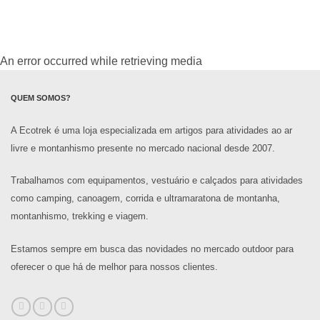
An error occurred while retrieving media
QUEM SOMOS?
A Ecotrek é uma loja especializada em artigos para atividades ao ar
livre e montanhismo presente no mercado nacional desde 2007.
Trabalhamos com equipamentos, vestuário e calçados para atividades
como camping, canoagem, corrida e ultramaratona de montanha,
montanhismo, trekking e viagem.
Estamos sempre em busca das novidades no mercado outdoor para
oferecer o que há de melhor para nossos clientes.