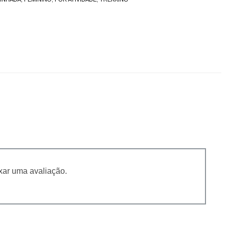
xar uma avaliação.