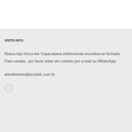
VISITE-NOS:
Nossa loja física em Copacabana infelizmente encontra-se fechada.
Para vendas, por favor entre em contato por e-mail ou WhatsApp:
atendimento@ecotrek.com.br