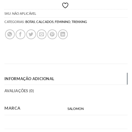
SKU:
NÃO APLICÁVEL
CATEGORIAS:
BOTAS
,
CALCADOS
,
FEMININO
,
TREKKING
INFORMAÇÃO ADICIONAL
AVALIAÇÕES (0)
MARCA
SALOMON