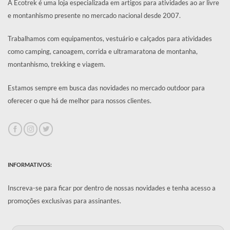
A Ecotrek é uma loja especializada em artigos para atividades ao ar livre
e montanhismo presente no mercado nacional desde 2007.
Trabalhamos com equipamentos, vestuário e calçados para atividades
como camping, canoagem, corrida e ultramaratona de montanha,
montanhismo, trekking e viagem.
Estamos sempre em busca das novidades no mercado outdoor para
oferecer o que há de melhor para nossos clientes.
INFORMATIVOS:
Inscreva-se para ficar por dentro de nossas novidades e tenha acesso a
promoções exclusivas para assinantes.