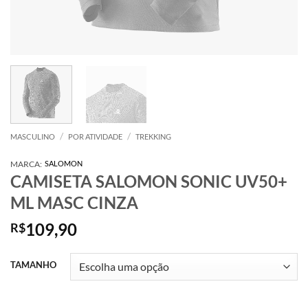
/
/
MASCULINO
POR ATIVIDADE
TREKKING
MARCA:
SALOMON
CAMISETA SALOMON SONIC UV50+
ML MASC CINZA
109,90
R$
TAMANHO