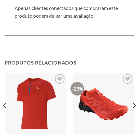
Apenas clientes conectados que compraram este
produto podem deixar uma avaliação.
PRODUTOS RELACIONADOS
-29%