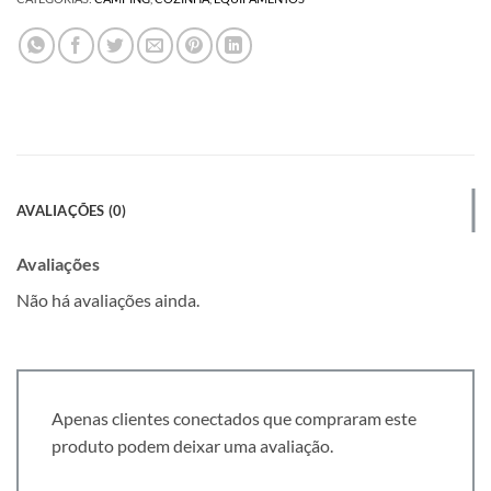
AVALIAÇÕES (0)
Avaliações
Não há avaliações ainda.
Apenas clientes conectados que compraram este
produto podem deixar uma avaliação.