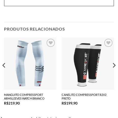
PRODUTOS RELACIONADOS
MANGUITO COMPRESSPORT
CANELITO COMPRESSPORT R2V2
ARMSLEEVES WATCH BRANCO
PRETO
R$
219,90
R$
199,90