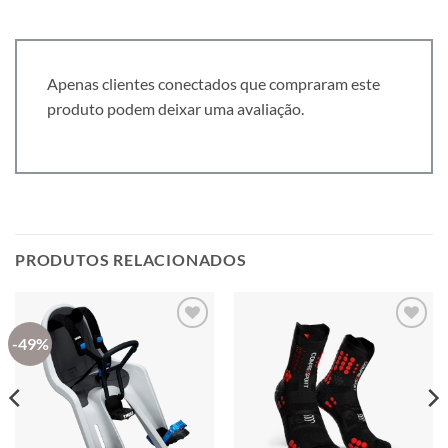
Apenas clientes conectados que compraram este
produto podem deixar uma avaliação.
PRODUTOS RELACIONADOS
-49%