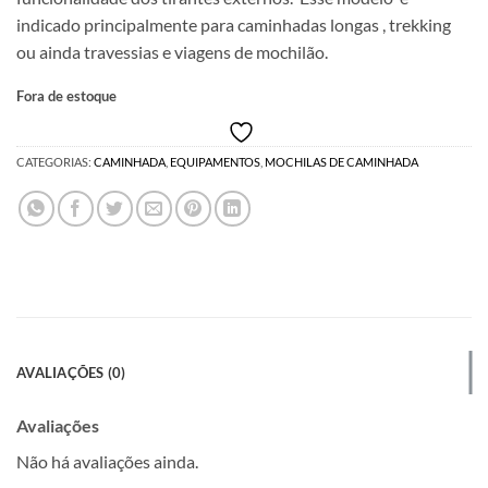
indicado principalmente para caminhadas longas , trekking
ou ainda travessias e viagens de mochilão.
Fora de estoque
CATEGORIAS:
CAMINHADA
,
EQUIPAMENTOS
,
MOCHILAS DE CAMINHADA
AVALIAÇÕES (0)
Avaliações
Não há avaliações ainda.