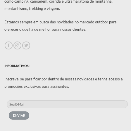
como camping, canoagem, corrida e ultramaratona de montanha,
montanhismo, trekking e viagem.
Estamos sempre em busca das novidades no mercado outdoor para
oferecer o que há de melhor para nossos clientes.
INFORMATIVOS:
Inscreva-se para ficar por dentro de nossas novidades e tenha acesso a
promoções exclusivas para assinantes.