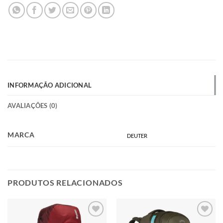
INFORMAÇÃO ADICIONAL
AVALIAÇÕES (0)
MARCA
DEUTER
PRODUTOS RELACIONADOS