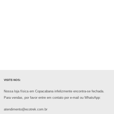
VISITE-NOS:
Nossa loja física em Copacabana infelizmente encontra-se fechada.
Para vendas, por favor entre em contato por e-mail ou WhatsApp:
atendimento@ecotrek.com.br