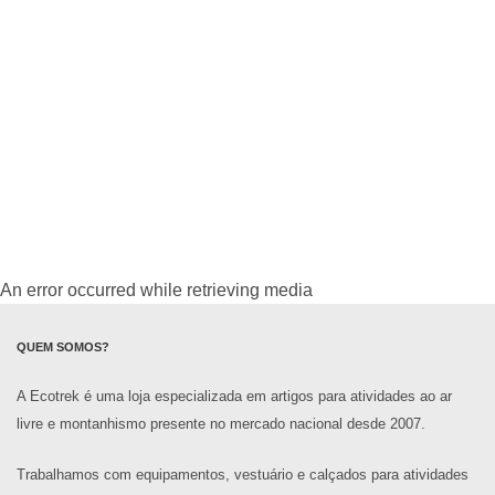
An error occurred while retrieving media
QUEM SOMOS?
A Ecotrek é uma loja especializada em artigos para atividades ao ar
livre e montanhismo presente no mercado nacional desde 2007.
Trabalhamos com equipamentos, vestuário e calçados para atividades