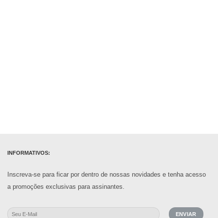
INFORMATIVOS:
Inscreva-se para ficar por dentro de nossas novidades e tenha acesso
a promoções exclusivas para assinantes.