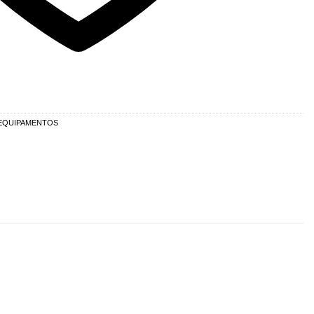
EQUIPAMENTOS