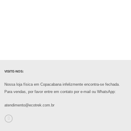
VISITE-NOS:
Nossa loja física em Copacabana infelizmente encontra-se fechada.
Para vendas, por favor entre em contato por e-mail ou WhatsApp:
atendimento@ecotrek.com.br