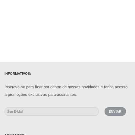
INFORMATIVOS:
Inscreva-se para ficar por dentro de nossas novidades e tenha acesso
a promoções exclusivas para assinantes.