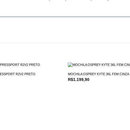
ESSPORT R2V2 PRETO
MOCHILA OSPREY KYTE 36L FEM CINZA
R$
1.199,90