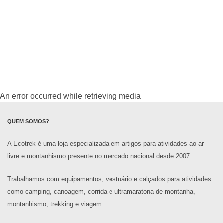
An error occurred while retrieving media
QUEM SOMOS?
A Ecotrek é uma loja especializada em artigos para atividades ao ar
livre e montanhismo presente no mercado nacional desde 2007.
Trabalhamos com equipamentos, vestuário e calçados para atividades
como camping, canoagem, corrida e ultramaratona de montanha,
montanhismo, trekking e viagem.