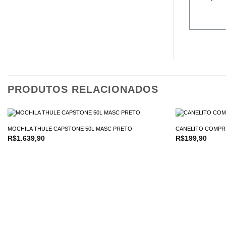
PRODUTOS RELACIONADOS
MOCHILA THULE CAPSTONE 50L MASC PRETO
CANELITO COMPR
R$
1.639,90
R$
199,90