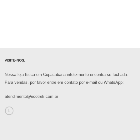
VISITE-NOS:
Nossa loja física em Copacabana infelizmente encontra-se fechada.
Para vendas, por favor entre em contato por e-mail ou WhatsApp:
atendimento@ecotrek.com.br