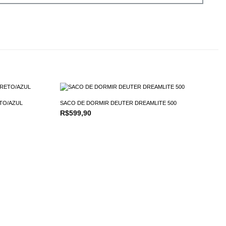
TO/AZUL
SACO DE DORMIR DEUTER DREAMLITE 500
R$
599,90