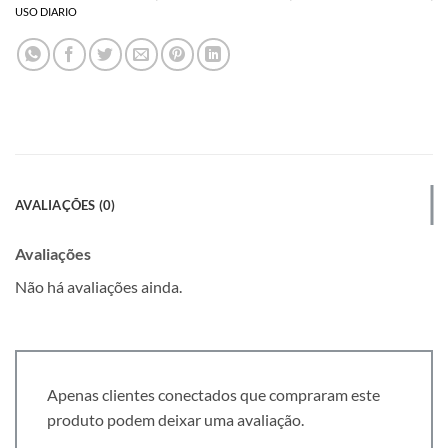
USO DIARIO
AVALIAÇÕES (0)
Avaliações
Não há avaliações ainda.
Apenas clientes conectados que compraram este
produto podem deixar uma avaliação.