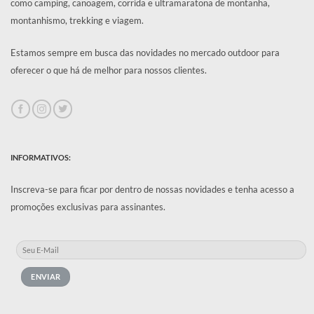
como camping, canoagem, corrida e ultramaratona de montanha,
montanhismo, trekking e viagem.
Estamos sempre em busca das novidades no mercado outdoor para
oferecer o que há de melhor para nossos clientes.
INFORMATIVOS:
Inscreva-se para ficar por dentro de nossas novidades e tenha acesso a
promoções exclusivas para assinantes.