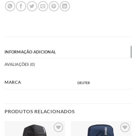
INFORMAÇÃO ADICIONAL
AVALIAÇÕES (0)
MARCA
DEUTER
PRODUTOS RELACIONADOS