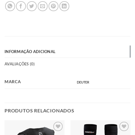
INFORMAÇÃO ADICIONAL
AVALIAÇÕES (0)
MARCA
DEUTER
PRODUTOS RELACIONADOS