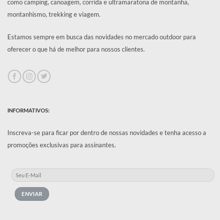
como camping, canoagem, corrida e ultramaratona de montanha,
montanhismo, trekking e viagem.
Estamos sempre em busca das novidades no mercado outdoor para
oferecer o que há de melhor para nossos clientes.
INFORMATIVOS:
Inscreva-se para ficar por dentro de nossas novidades e tenha acesso a
promoções exclusivas para assinantes.