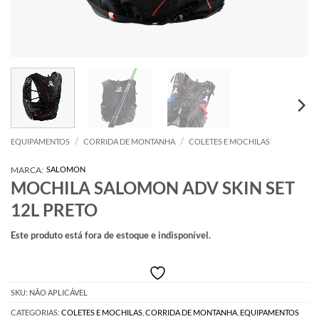
/
/
EQUIPAMENTOS
CORRIDA DE MONTANHA
COLETES E MOCHILAS
MARCA:
SALOMON
MOCHILA SALOMON ADV SKIN SET
12L PRETO
Este produto está fora de estoque e indisponível.
SKU:
NÃO APLICÁVEL
CATEGORIAS:
COLETES E MOCHILAS
,
CORRIDA DE MONTANHA
,
EQUIPAMENTOS