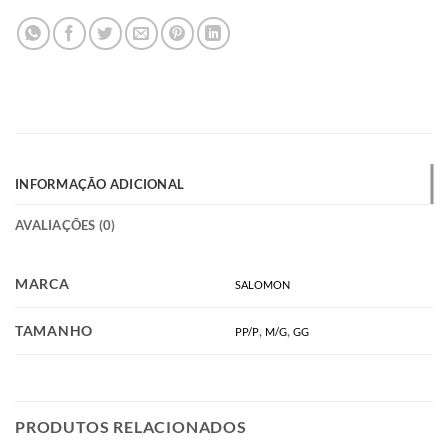
INFORMAÇÃO ADICIONAL
AVALIAÇÕES (0)
MARCA
SALOMON
TAMANHO
,
,
PP/P
M/G
GG
PRODUTOS RELACIONADOS