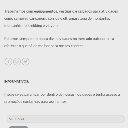
Trabalhamos com equipamentos, vestuário e calçados para atividades
como camping, canoagem, corrida e ultramaratona de montanha,
montanhismo, trekking e viagem.
Estamos sempre em busca das novidades no mercado outdoor para
oferecer o que há de melhor para nossos clientes.
INFORMATIVOS:
Inscreva-se para ficar por dentro de nossas novidades e tenha acesso a
promoções exclusivas para assinantes.