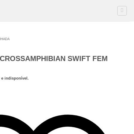
NHADA
 CROSSAMPHIBIAN SWIFT FEM
 e indisponível.