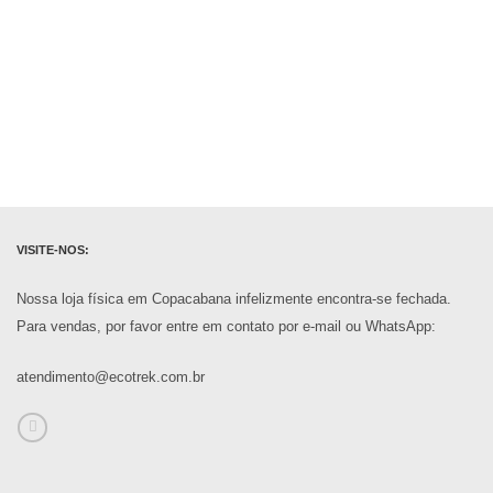
VISITE-NOS:
Nossa loja física em Copacabana infelizmente encontra-se fechada.
Para vendas, por favor entre em contato por e-mail ou WhatsApp:
atendimento@ecotrek.com.br