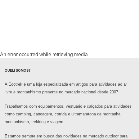
An error occurred while retrieving media
QUEM SOMOS?
A Ecotrek é uma loja especializada em artigos para atividades ao ar
livre e montanhismo presente no mercado nacional desde 2007.
Trabalhamos com equipamentos, vestuário e calçados para atividades
como camping, canoagem, corrida e ultramaratona de montanha,
montanhismo, trekking e viagem.
Estamos sempre em busca das novidades no mercado outdoor para