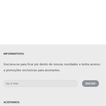
INFORMATIVOS:
Inscreva-se para ficar por dentro de nossas novidades e tenha acesso
a promoções exclusivas para assinantes.
ACEITAMOS: