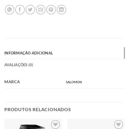
INFORMAÇÃO ADICIONAL
AVALIAÇÕES (0)
MARCA
SALOMON
PRODUTOS RELACIONADOS