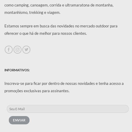
como camping, canoagem, corrida e ultramaratona de montanha,
montanhismo, trekking e viagem.
Estamos sempre em busca das novidades no mercado outdoor para
oferecer o que há de melhor para nossos clientes.
INFORMATIVOS:
Inscreva-se para ficar por dentro de nossas novidades e tenha acesso a
promoções exclusivas para assinantes.