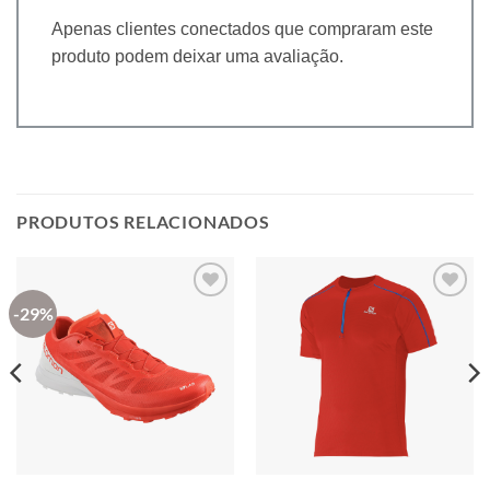
Apenas clientes conectados que compraram este
produto podem deixar uma avaliação.
PRODUTOS RELACIONADOS
-29%