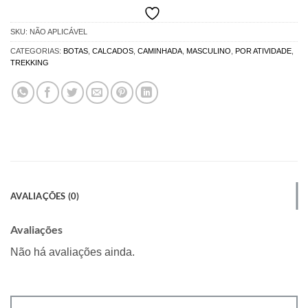
SKU:
NÃO APLICÁVEL
CATEGORIAS:
BOTAS
,
CALCADOS
,
CAMINHADA
,
MASCULINO
,
POR ATIVIDADE
,
TREKKING
AVALIAÇÕES (0)
Avaliações
Não há avaliações ainda.