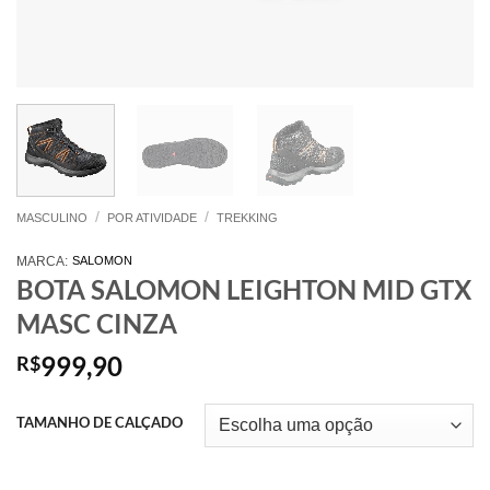
/
/
MASCULINO
POR ATIVIDADE
TREKKING
MARCA:
SALOMON
BOTA SALOMON LEIGHTON MID GTX
MASC CINZA
999,90
R$
TAMANHO DE CALÇADO