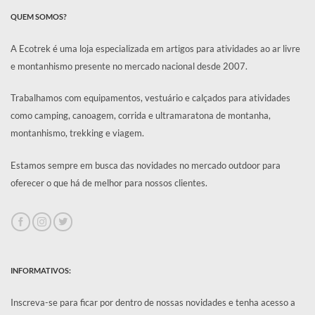
QUEM SOMOS?
A Ecotrek é uma loja especializada em artigos para atividades ao ar livre
e montanhismo presente no mercado nacional desde 2007.
Trabalhamos com equipamentos, vestuário e calçados para atividades
como camping, canoagem, corrida e ultramaratona de montanha,
montanhismo, trekking e viagem.
Estamos sempre em busca das novidades no mercado outdoor para
oferecer o que há de melhor para nossos clientes.
INFORMATIVOS:
Inscreva-se para ficar por dentro de nossas novidades e tenha acesso a