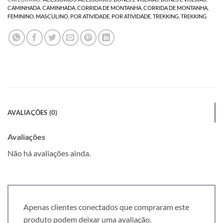
CAMINHADA
,
CAMINHADA
,
CORRIDA DE MONTANHA
,
CORRIDA DE MONTANHA
,
FEMININO
,
MASCULINO
,
POR ATIVIDADE
,
POR ATIVIDADE
,
TREKKING
,
TREKKING
AVALIAÇÕES (0)
Avaliações
Não há avaliações ainda.
Apenas clientes conectados que compraram este
produto podem deixar uma avaliação.