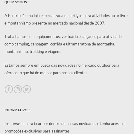
QUEM SOMOS?
A Ecotrek é uma loja especializada em artigos para atividades ao ar livre
e montanhismo presente no mercado nacional desde 2007.
Trabalhamos com equipamentos, vestuário e calçados para atividades
como camping, canoagem, corrida e ultramaratona de montanha,
montanhismo, trekking e viagem.
Estamos sempre em busca das novidades no mercado outdoor para
oferecer o que há de melhor para nossos clientes.
INFORMATIVOS:
Inscreva-se para ficar por dentro de nossas novidades e tenha acesso a
promoções exclusivas para assinantes.