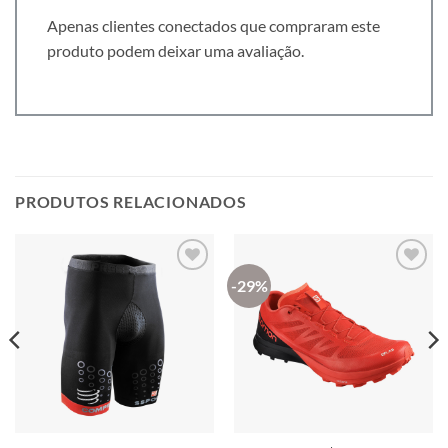
Apenas clientes conectados que compraram este
produto podem deixar uma avaliação.
PRODUTOS RELACIONADOS
-29%