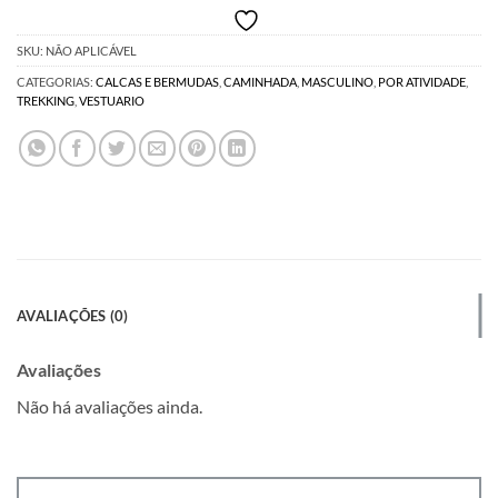
SKU:
NÃO APLICÁVEL
CATEGORIAS:
CALCAS E BERMUDAS
,
CAMINHADA
,
MASCULINO
,
POR ATIVIDADE
,
TREKKING
,
VESTUARIO
AVALIAÇÕES (0)
Avaliações
Não há avaliações ainda.