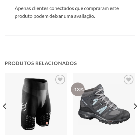
Apenas clientes conectados que compraram este
produto podem deixar uma avaliação.
PRODUTOS RELACIONADOS
-13%