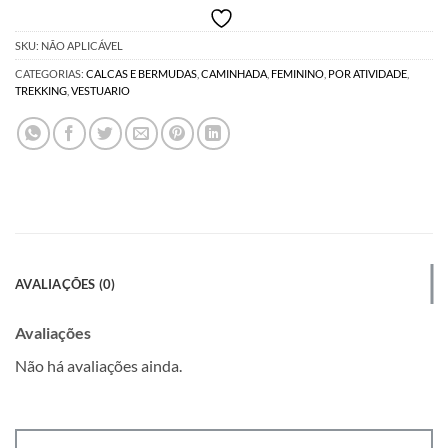
SKU:
NÃO APLICÁVEL
CATEGORIAS:
CALCAS E BERMUDAS
,
CAMINHADA
,
FEMININO
,
POR ATIVIDADE
,
TREKKING
,
VESTUARIO
AVALIAÇÕES (0)
Avaliações
Não há avaliações ainda.