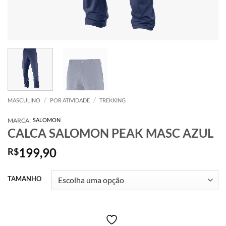
/
/
MASCULINO
POR ATIVIDADE
TREKKING
MARCA:
SALOMON
CALCA SALOMON PEAK MASC AZUL
199,90
R$
TAMANHO