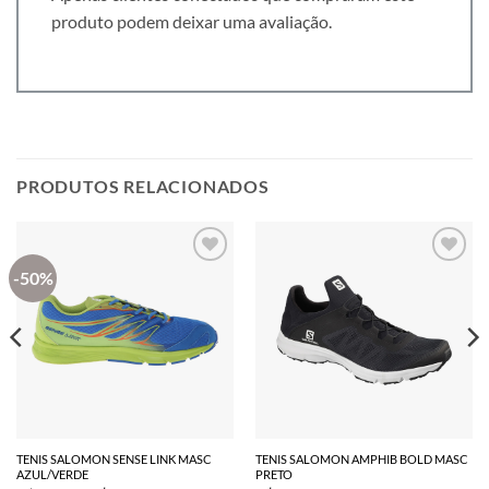
produto podem deixar uma avaliação.
PRODUTOS RELACIONADOS
-50%
TENIS SALOMON SENSE LINK MASC
TENIS SALOMON AMPHIB BOLD MASC
AZUL/VERDE
PRETO