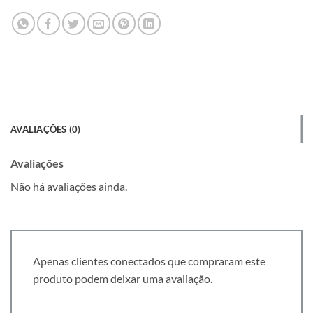
AVALIAÇÕES (0)
Avaliações
Não há avaliações ainda.
Apenas clientes conectados que compraram este
produto podem deixar uma avaliação.