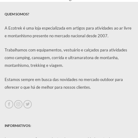
QUEM SOMOS?
A Ecotrek é uma loja especializada em artigos para atividades ao ar livre
e montanhismo presente no mercado nacional desde 2007.
Trabalhamos com equipamentos, vestuário e calçados para atividades
como camping, canoagem, corrida e ultramaratona de montanha,
montanhismo, trekking e viagem.
Estamos sempre em busca das novidades no mercado outdoor para
oferecer o que há de melhor para nossos clientes.
INFORMATIVOS: