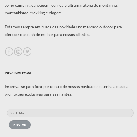
como camping, canoagem, corrida e ultramaratona de montanha,
montanhismo, trekking e viagem.
Estamos sempre em busca das novidades no mercado outdoor para
oferecer o que há de melhor para nossos clientes.
INFORMATIVOS:
Inscreva-se para ficar por dentro de nossas novidades e tenha acesso a
promoções exclusivas para assinantes.