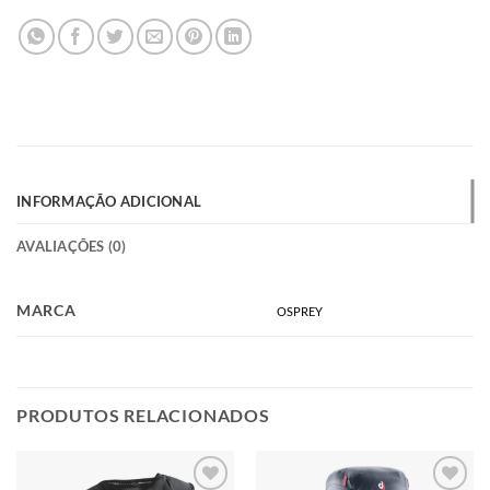
INFORMAÇÃO ADICIONAL
AVALIAÇÕES (0)
MARCA
OSPREY
PRODUTOS RELACIONADOS