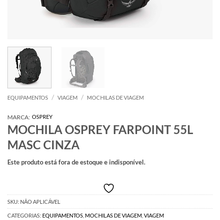
/
/
EQUIPAMENTOS
VIAGEM
MOCHILAS DE VIAGEM
MARCA:
OSPREY
MOCHILA OSPREY FARPOINT 55L
MASC CINZA
Este produto está fora de estoque e indisponível.
SKU:
NÃO APLICÁVEL
CATEGORIAS:
EQUIPAMENTOS
,
MOCHILAS DE VIAGEM
,
VIAGEM