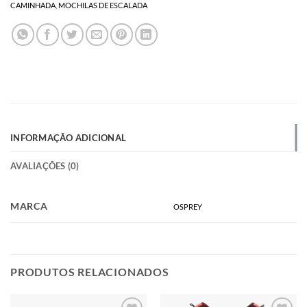
CAMINHADA
,
MOCHILAS DE ESCALADA
INFORMAÇÃO ADICIONAL
AVALIAÇÕES (0)
MARCA
OSPREY
PRODUTOS RELACIONADOS