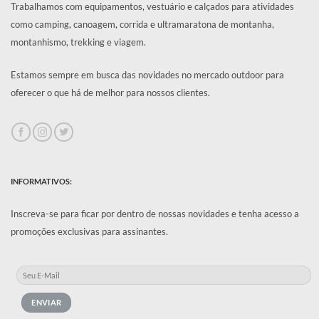
Trabalhamos com equipamentos, vestuário e calçados para atividades
como camping, canoagem, corrida e ultramaratona de montanha,
montanhismo, trekking e viagem.
Estamos sempre em busca das novidades no mercado outdoor para
oferecer o que há de melhor para nossos clientes.
INFORMATIVOS:
Inscreva-se para ficar por dentro de nossas novidades e tenha acesso a
promoções exclusivas para assinantes.