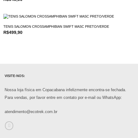
TENIS SALOMON CROSSAMPHIBIAN SWIFT MASC PRETO/VERDE
R$
499,90
VISITE-NOS:
Nossa loja física em Copacabana infelizmente encontra-se fechada.
Para vendas, por favor entre em contato por e-mail ou WhatsApp:
atendimento@ecotrek.com.br