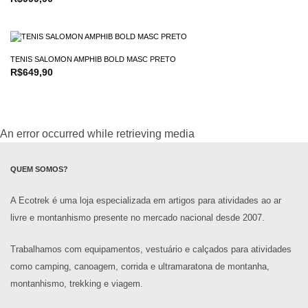
TENIS SALOMON AMPHIB BOLD MASC PRETO
R$
649,90
An error occurred while retrieving media
QUEM SOMOS?
A Ecotrek é uma loja especializada em artigos para atividades ao ar
livre e montanhismo presente no mercado nacional desde 2007.
Trabalhamos com equipamentos, vestuário e calçados para atividades
como camping, canoagem, corrida e ultramaratona de montanha,
montanhismo, trekking e viagem.